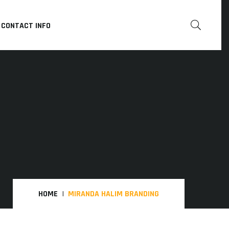
CONTACT INFO
HOME
MIRANDA HALIM BRANDING