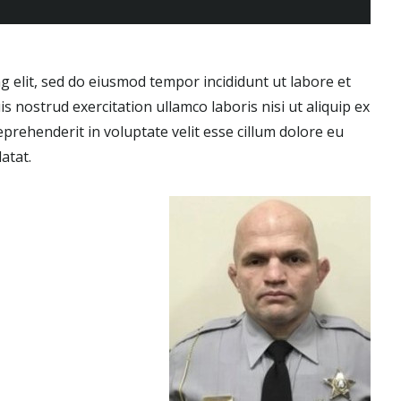
g elit, sed do eiusmod tempor incididunt ut labore et
 nostrud exercitation ullamco laboris nisi ut aliquip ex
prehenderit in voluptate velit esse cillum dolore eu
atat.