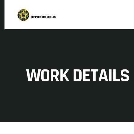
WORK DETAILS