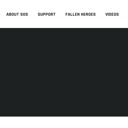
ABOUT SOS
SUPPORT
FALLEN HEROES
VIDEOS